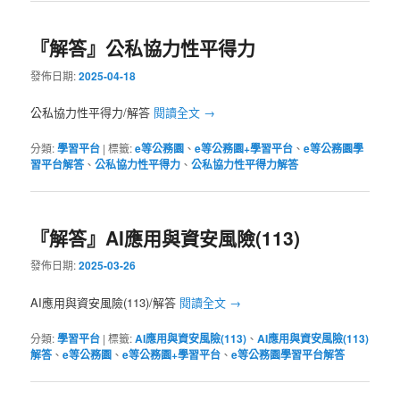
『解答』公私協力性平得力
發佈日期:
2025-04-18
公私協力性平得力/解答
閱讀全文
→
分類:
學習平台
|
標籤:
e等公務園
、
e等公務園+學習平台
、
e等公務園學
習平台解答
、
公私協力性平得力
、
公私協力性平得力解答
『解答』AI應用與資安風險(113)
發佈日期:
2025-03-26
AI應用與資安風險(113)/解答
閱讀全文
→
分類:
學習平台
|
標籤:
AI應用與資安風險(113)
、
AI應用與資安風險(113)
解答
、
e等公務園
、
e等公務園+學習平台
、
e等公務園學習平台解答