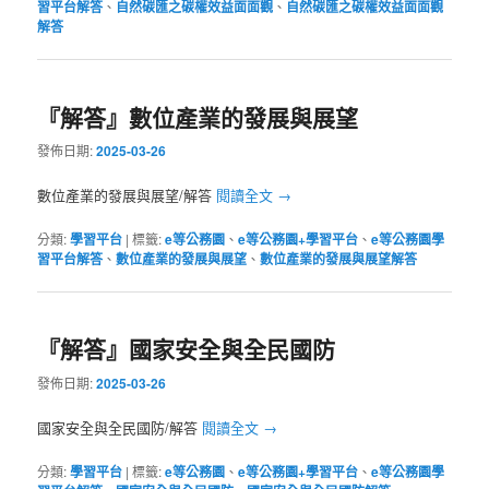
習平台解答
、
自然碳匯之碳權效益面面觀
、
自然碳匯之碳權效益面面觀
解答
『解答』數位產業的發展與展望
發佈日期:
2025-03-26
數位產業的發展與展望/解答
閱讀全文
→
分類:
學習平台
|
標籤:
e等公務園
、
e等公務園+學習平台
、
e等公務園學
習平台解答
、
數位產業的發展與展望
、
數位產業的發展與展望解答
『解答』國家安全與全民國防
發佈日期:
2025-03-26
國家安全與全民國防/解答
閱讀全文
→
分類:
學習平台
|
標籤:
e等公務園
、
e等公務園+學習平台
、
e等公務園學