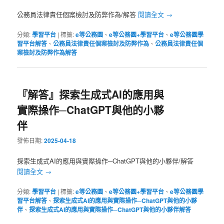
公務員法律責任個案檢討及防弊作為/解答
閱讀全文
→
分類:
學習平台
|
標籤:
e等公務園
、
e等公務園+學習平台
、
e等公務園學
習平台解答
、
公務員法律責任個案檢討及防弊作為
、
公務員法律責任個
案檢討及防弊作為解答
『解答』探索生成式AI的應用與
實際操作─ChatGPT與他的小夥
伴
發佈日期:
2025-04-18
探索生成式AI的應用與實際操作─ChatGPT與他的小夥伴/解答
閱讀全文
→
分類:
學習平台
|
標籤:
e等公務園
、
e等公務園+學習平台
、
e等公務園學
習平台解答
、
探索生成式AI的應用與實際操作─ChatGPT與他的小夥
伴
、
探索生成式AI的應用與實際操作─ChatGPT與他的小夥伴解答