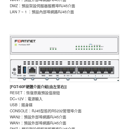
DMZ：預設架設伺服器服務埠RJ45介面
LAN 7 ~ 1 ：預設內部埠網路RJ45介面
[FGT-60F硬體介面介紹(由左至右)]
RESET：恢復原廠預設值按鈕
DC+12V：電源輸入
USB：隨身碟
CONSOLE：RJ45型態的RS232管理埠介面
WAN2：預設外部埠網路RJ45介面
WAN1：預設外部埠網路RJ45介面
DMZ：預設架設伺服器服務埠RJ45介面