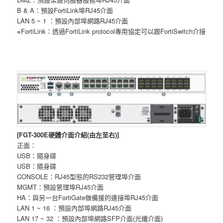
B & A：預設FortiLink埠RJ45介面
LAN 5 ~ 1 ：預設內部埠網路RJ45介面
※FortiLink：透過FortiLink protocol專用協定可以跟FortiSwitch介接
[FGT-300E硬體介面介紹(由左至右)]
正面：
USB：隨身碟
USB：隨身碟
CONSOLE：RJ45型態的RS232管理埠介面
MGMT：預設管理埠RJ45介面
HA：與另一台FortiGate做備援的連接埠RJ45介面
LAN 1 ~ 16 ：預設內部埠網路RJ45介面
LAN 17 ~ 32 ：預設內部埠網路SFP介面(光纖介面)