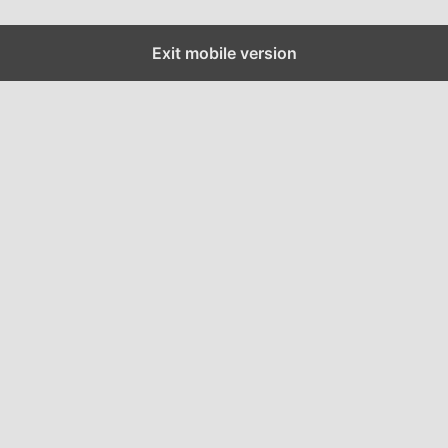
Exit mobile version