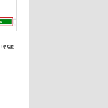
增「網路服