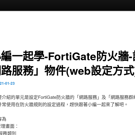
編一起學-FortiGate防火牆
路服務」物件(web設定方式
21-01-23
介紹的單元是設定FortiGate防火牆的「網路服務」及「網路服務群
件常使用在防火牆規則的設定過程，趕快跟著小編一起來了解吧。
容為
管理畫面：
立服務類別