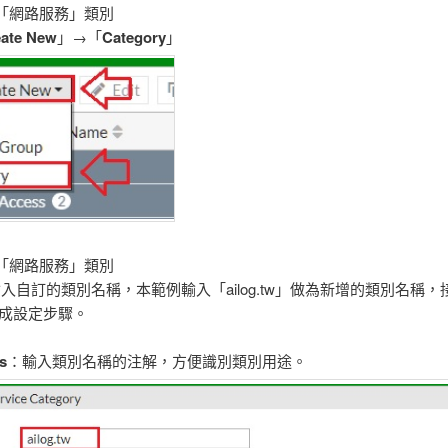
增「網路服務」類別
eate New
」→「
Category
」
定「網路服務」類別
入自訂的類別名稱，本範例輸入「ailog.tw」做為新增的類別名稱，
完成設定步驟。
s
：輸入類別名稱的注解，方便識別類別用途。