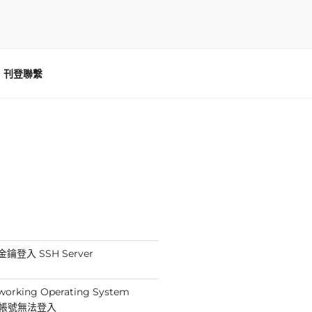
刊登聯繫
鑰登入 SSH Server
working Operating System
min帳號無法登入