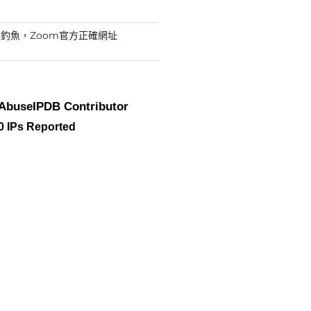
釣魚，Zoom官方正確網址