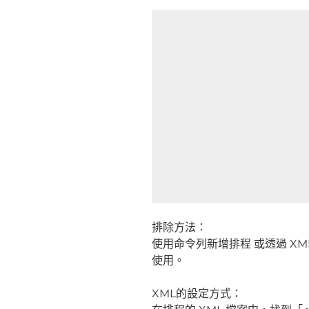
排除方法：
使用命令列新增排程 或透過 XML
使用。
XML的設定方式：