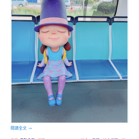
閱讀全文
→