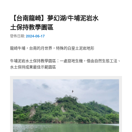
【台南龍崎】夢幻湖/牛埔泥岩水
土保持教學園區
發佈日期:
2024-06-17
龍崎牛埔，台南的月世界，特殊的白堊土泥岩地形
牛埔泥岩水土保持教學園區：一處惡地生機，借由自然生態工法、
水土保持成果最佳示範園區