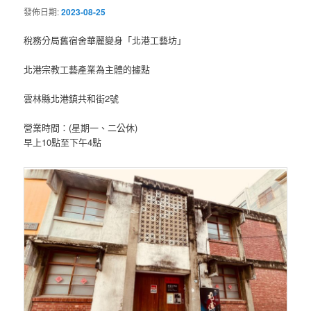
發佈日期:
2023-08-25
稅務分局舊宿舍華麗變身「北港工藝坊」
北港宗教工藝產業為主體的據點
雲林縣北港鎮共和街2號
營業時間：(星期一、二公休)
早上10點至下午4點