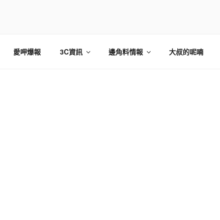
愛呷爆報
3C資訊
邊角料情報
大叔的呢喃