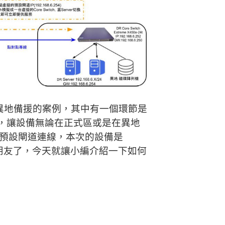
異地備援的案例，其中有一個環節是
VRRP，讓設備無論在正式區或是在異地
及預設閘道連線，本次的設備是
4T算是老朋友了，今天就讓小編介紹一下如何