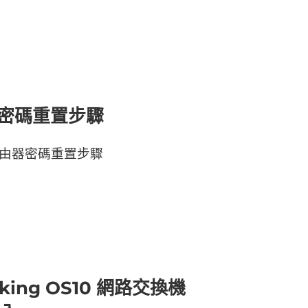
由器密碼重置步驟
1 路由器密碼重置步驟
orking OS10 網路交換機