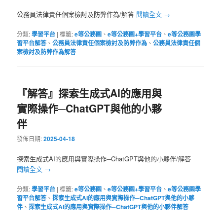
公務員法律責任個案檢討及防弊作為/解答
閱讀全文
→
分類:
學習平台
|
標籤:
e等公務園
、
e等公務園+學習平台
、
e等公務園學
習平台解答
、
公務員法律責任個案檢討及防弊作為
、
公務員法律責任個
案檢討及防弊作為解答
『解答』探索生成式AI的應用與
實際操作─ChatGPT與他的小夥
伴
發佈日期:
2025-04-18
探索生成式AI的應用與實際操作─ChatGPT與他的小夥伴/解答
閱讀全文
→
分類:
學習平台
|
標籤:
e等公務園
、
e等公務園+學習平台
、
e等公務園學
習平台解答
、
探索生成式AI的應用與實際操作─ChatGPT與他的小夥
伴
、
探索生成式AI的應用與實際操作─ChatGPT與他的小夥伴解答