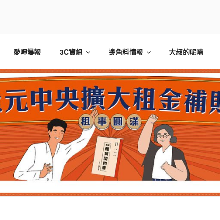
愛呷爆報
3C資訊
邊角料情報
大叔的呢喃