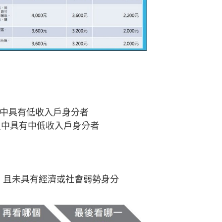
員中具有低收入戶身分者
員中具有中低收入戶身分者
，且未具有經濟或社會弱勢身分