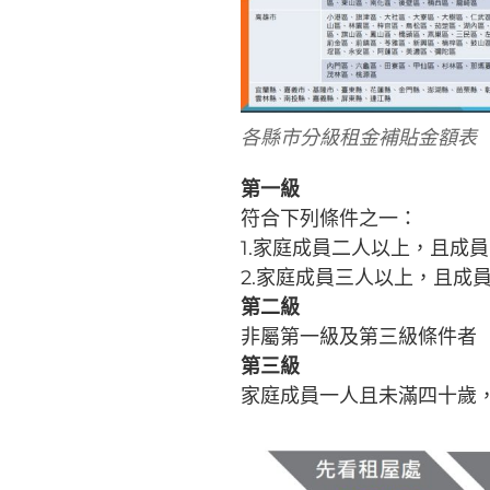
各縣市分級租金補貼金額表
第一級
符合下列條件之一：
1.家庭成員二人以上，且成
2.家庭成員三人以上，且成
第二級
非屬第一級及第三級條件者
第三級
家庭成員一人且未滿四十歲