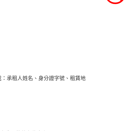
記載：承租人姓名、身分證字號、租賃地