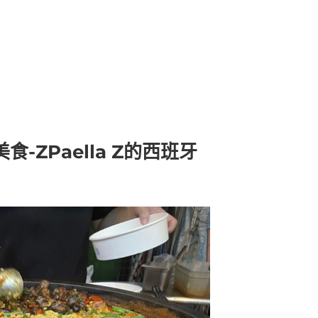
-ZPaella Z的西班牙