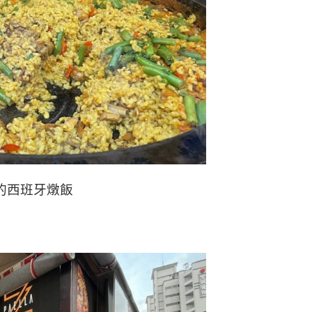
Z的西班牙燉飯