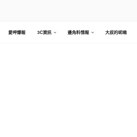
愛呷爆報
3C資訊
邊角料情報
大叔的呢喃