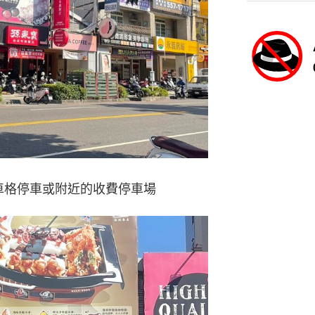
車格停車或附近的收費停車場