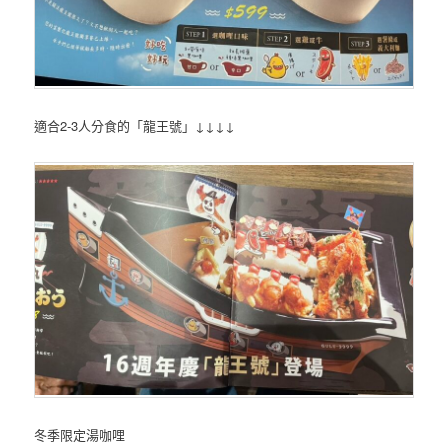
適合2-3人分食的「龍王號」↓↓↓↓
冬季限定湯咖哩