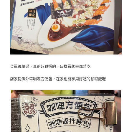
菜單很精采，真的超難選的，每樣看起來都想吃
店家提供外帶咖哩方便包，在家也能享用好吃的咖哩飯喔