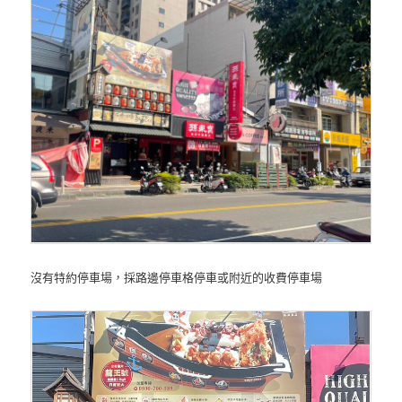
沒有特約停車場，採路邊停車格停車或附近的收費停車場