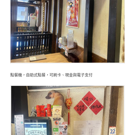
點餐機，自助式點餐，可刷卡、現金與電子支付